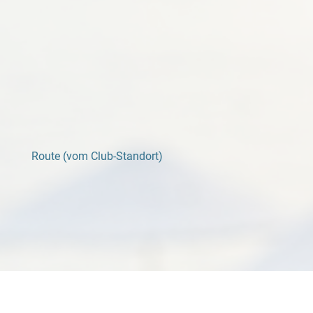
Route (vom Club-Standort)