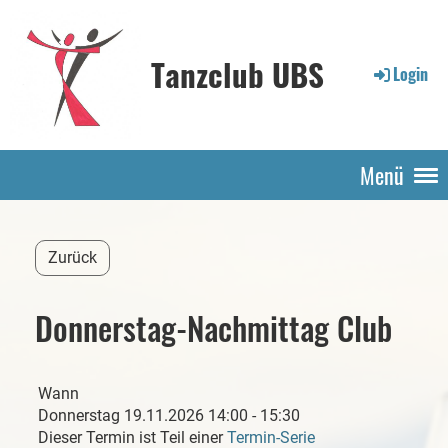
Tanzclub UBS
Login
Menü
Zurück
Donnerstag-Nachmittag Club
Wann
Donnerstag 19.11.2026 14:00 - 15:30
Dieser Termin ist Teil einer
Termin-Serie