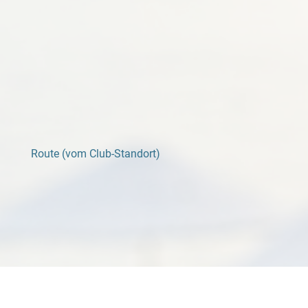
Route (vom Club-Standort)