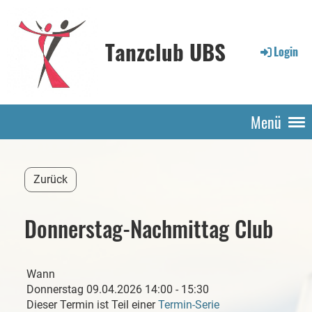
Tanzclub UBS
Login
Menü
Zurück
Donnerstag-Nachmittag Club
Wann
Donnerstag 09.04.2026 14:00 - 15:30
Dieser Termin ist Teil einer
Termin-Serie