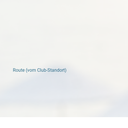
Route (vom Club-Standort)