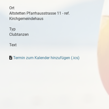
Ort
Altstetten Pfarrhausstrasse 11 - ref.
Kirchgemeindehaus
Typ
Clubtanzen
Text
Termin zum Kalender hinzufügen (.ics)