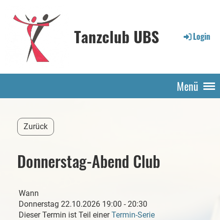
Tanzclub UBS
Login
Menü
Zurück
Donnerstag-Abend Club
Wann
Donnerstag 22.10.2026 19:00 - 20:30
Dieser Termin ist Teil einer
Termin-Serie