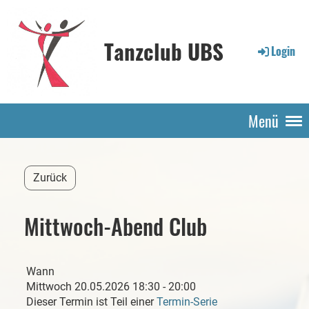
Tanzclub UBS
Login
Menü
Zurück
Mittwoch-Abend Club
Wann
Mittwoch 20.05.2026 18:30 - 20:00
Dieser Termin ist Teil einer
Termin-Serie