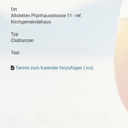
Ort
Altstetten Pfarrhausstrasse 11 - ref.
Kirchgemeindehaus
Typ
Clubtanzen
Text
Termin zum Kalender hinzufügen (.ics)