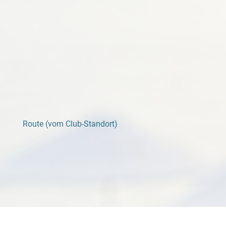
Route (vom Club-Standort)